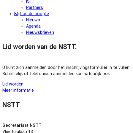
ISTT
Partners
Blijf op de hoogte
Nieuws
Agenda
Nieuwsbrieven
Lid worden van de NSTT.
U kunt zich aanmelden door het inschrijvingsformulier in te vullen.
Schriftelijk of telefonisch aanmelden kan natuurlijk ook.
Lid worden
Meer informatie
NSTT
Secretariaat NSTT
Vliegtuiglaan 13