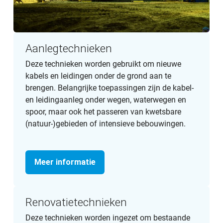
Aanlegtechnieken
Deze technieken worden gebruikt om nieuwe
kabels en leidingen onder de grond aan te
brengen. Belangrijke toepassingen zijn de kabel-
en leidingaanleg onder wegen, waterwegen en
spoor, maar ook het passeren van kwetsbare
(natuur-)gebieden of intensieve bebouwingen.
Meer informatie
Renovatietechnieken
Deze technieken worden ingezet om bestaande