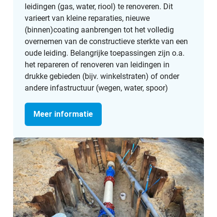
leidingen (gas, water, riool) te renoveren. Dit
varieert van kleine reparaties, nieuwe
(binnen)coating aanbrengen tot het volledig
overnemen van de constructieve sterkte van een
oude leiding. Belangrijke toepassingen zijn o.a.
het repareren of renoveren van leidingen in
drukke gebieden (bijv. winkelstraten) of onder
andere infastructuur (wegen, water, spoor)
Meer informatie