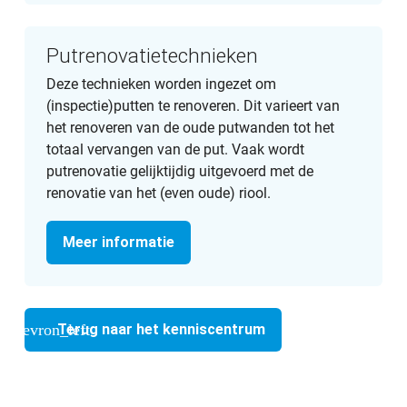
Putrenovatietechnieken
Deze technieken worden ingezet om
(inspectie)putten te renoveren. Dit varieert van
het renoveren van de oude putwanden tot het
totaal vervangen van de put. Vaak wordt
putrenovatie gelijktijdig uitgevoerd met de
renovatie van het (even oude) riool.
Meer informatie
chevron_left
Terug naar het kenniscentrum