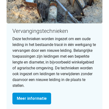
Vervangingstechnieken
Deze technieken worden ingezet om een oude
leiding in het bestaande tracé in één werkgang te
vervangen door een nieuwe leiding. Belangrijke
toepassingen zijn leidingen met een beperkte
lengte en diameter, in bijvoorbeeld winkelgebied
of agrarische omgeving. De technieken worden
ook ingezet om leidingen te verwijderen zonder
daarvoor een nieuwe leiding in de plaats te
stellen.
Meer informatie