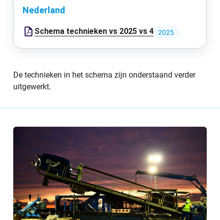
Nederland
Schema technieken vs 2025 vs 4
2025
De technieken in het schema zijn onderstaand verder
uitgewerkt.