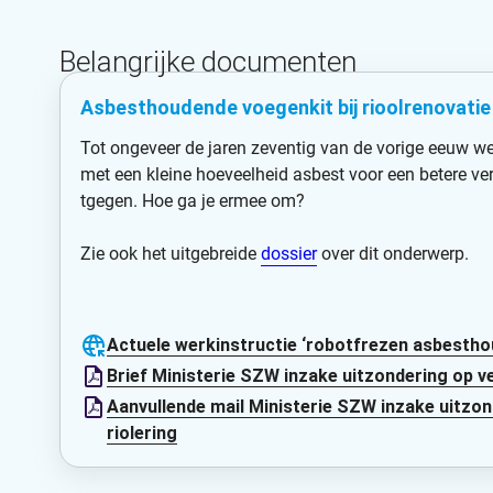
Belangrijke documenten
Asbesthoudende voegenkit bij rioolrenovatie
Tot ongeveer de jaren zeventig van de vorige eeuw w
met een kleine hoeveelheid asbest voor een betere ver
tgegen. Hoe ga je ermee om?
Zie ook het uitgebreide
dossier
over dit onderwerp.
Actuele werkinstructie ‘robotfrezen asbestho
Brief Ministerie SZW inzake uitzondering op 
Aanvullende mail Ministerie SZW inzake uitzo
riolering