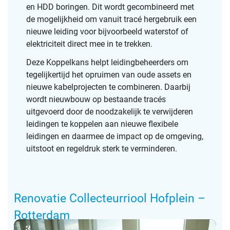
en HDD boringen. Dit wordt gecombineerd met
de mogelijkheid om vanuit tracé hergebruik een
nieuwe leiding voor bijvoorbeeld waterstof of
elektriciteit direct mee in te trekken.
Deze Koppelkans helpt leidingbeheerders om
tegelijkertijd het opruimen van oude assets en
nieuwe kabelprojecten te combineren. Daarbij
wordt nieuwbouw op bestaande tracés
uitgevoerd door de noodzakelijk te verwijderen
leidingen te koppelen aan nieuwe flexibele
leidingen en daarmee de impact op de omgeving,
uitstoot en regeldruk sterk te verminderen.
asdf2
Renovatie Collecteurriool Hofplein –
Rotterdam