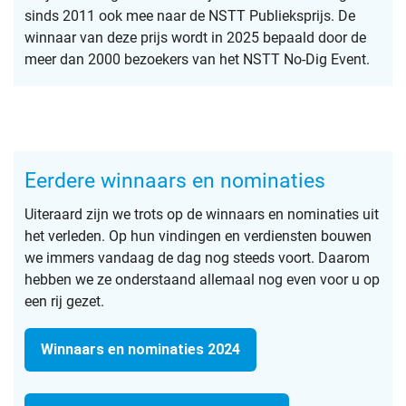
sinds 2011 ook mee naar de NSTT Publieksprijs. De
winnaar van deze prijs wordt in 2025 bepaald door de
meer dan 2000 bezoekers van het NSTT No-Dig Event.
Eerdere winnaars en nominaties
Uiteraard zijn we trots op de winnaars en nominaties uit
het verleden. Op hun vindingen en verdiensten bouwen
we immers vandaag de dag nog steeds voort. Daarom
hebben we ze onderstaand allemaal nog even voor u op
een rij gezet.
Winnaars en nominaties 2024