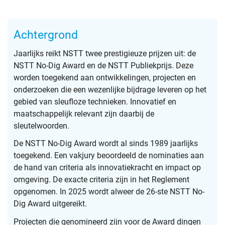
Achtergrond
Jaarlijks reikt NSTT twee prestigieuze prijzen uit: de
NSTT No-Dig Award en de NSTT Publiekprijs. Deze
worden toegekend aan ontwikkelingen, projecten en
onderzoeken die een wezenlijke bijdrage leveren op het
gebied van sleufloze technieken. Innovatief en
maatschappelijk relevant zijn daarbij de
sleutelwoorden.
De NSTT No-Dig Award wordt al sinds 1989 jaarlijks
toegekend. Een vakjury beoordeeld de nominaties aan
de hand van criteria als innovatiekracht en impact op
omgeving. De exacte criteria zijn in het Reglement
opgenomen. In 2025 wordt alweer de 26-ste NSTT No-
Dig Award uitgereikt.
Projecten die genomineerd zijn voor de Award dingen