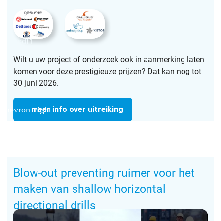
asdf1
Wilt u uw project of onderzoek ook in aanmerking laten
komen voor deze prestigieuze prijzen? Dat kan nog tot
30 juni 2026.
chevron_right
meer info over uitreiking
Blow-out preventing ruimer voor het
maken van shallow horizontal
directional drills